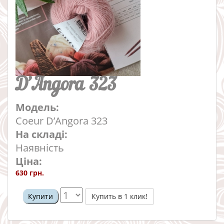
D’Angora 323
Модель:
Coeur D’Angora 323
На складі:
Наявність
Ціна:
630 грн.
Купить в 1 клик!
Купити