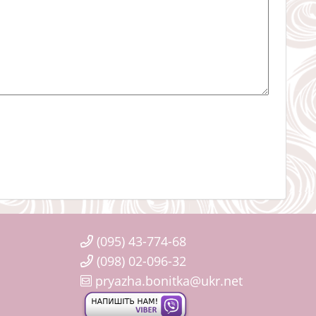
(095) 43-774-68
(098) 02-096-32
pryazha.bonitka@ukr.net