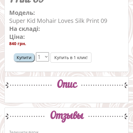
Модель:
Super Kid Mohair Loves Silk Print 09
На складі:
Ціна:
840 грн.
Купить в 1 клик!
Купити
Опис
Отзывы
Залишити відгук