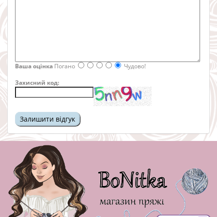
Ваша оцінка
Погано
Чудово!
Захисний код: