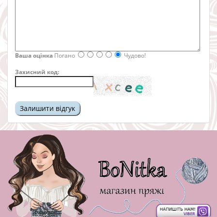
Ваша оцінка
Погано
Чудово!
Захисний код: