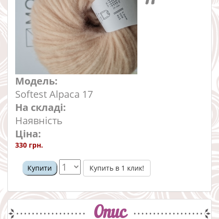
Модель:
Softest Alpaca 17
На складі:
Наявність
Ціна:
330 грн.
Купить в 1 клик!
Купити
Опис