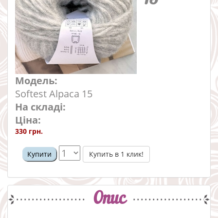
Модель:
Softest Alpaca 15
На складі:
Ціна:
330 грн.
Купить в 1 клик!
Купити
Опис