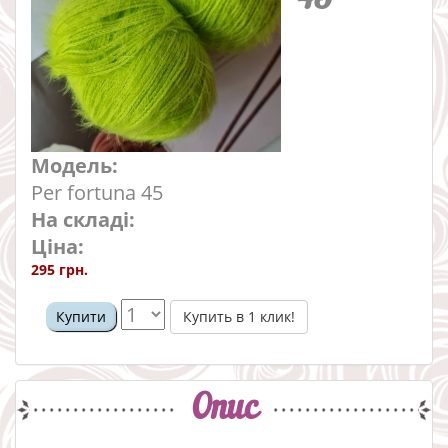
Модель:
Per fortuna 45
На складі:
Ціна:
295 грн.
Купить в 1 клик!
Купити
Опис