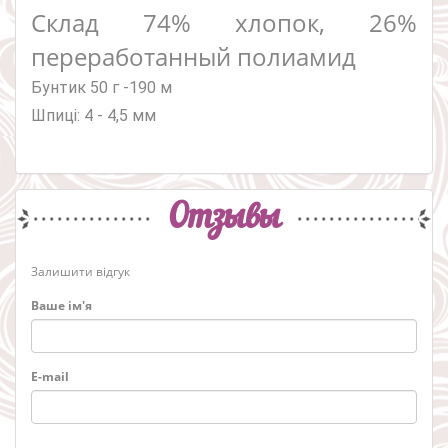
Склад
74% хлопок, 26%
переработанный полиамид
Бунтик 50 г -190 м
Шпиці: 4 - 4,5 мм
Отзывы
Залишити відгук
Ваше ім'я
E-mail