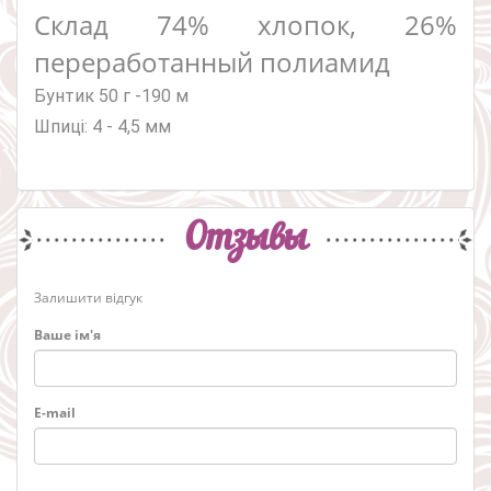
Склад
74% хлопок, 26%
переработанный полиамид
Бунтик 50 г -190 м
Шпиці: 4 - 4,5 мм
Отзывы
Залишити відгук
Ваше ім'я
E-mail