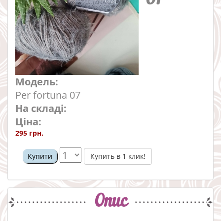
Модель:
Per fortuna 07
На складі:
Ціна:
295 грн.
Купить в 1 клик!
Купити
Опис