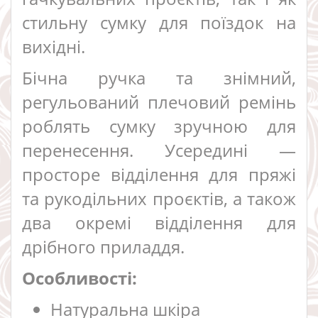
стильну сумку для поїздок на
вихідні.
Бічна ручка та знімний,
регульований плечовий ремінь
роблять сумку зручною для
перенесення. Усередині —
просторе відділення для пряжі
та рукодільних проєктів, а також
два окремі відділення для
дрібного приладдя.
Особливості:
Натуральна шкіра