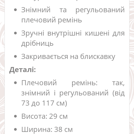
Знімний та регульований
плечовий ремінь
Зручні внутрішні кишені для
дрібниць
Закривається на блискавку
Деталі:
Плечовий ремінь: так,
знімний і регульований (від
73 до 117 см)
Висота: 29 см
Ширина: 38 см