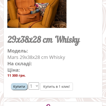
29x38x28 cm Whisky
Модель:
Mars 29x38x28 cm Whisky
На складі:
Ціна:
11 300 грн.
Купить в 1 клик!
Купити