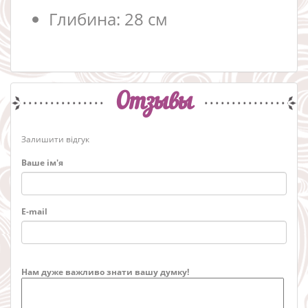
Глибина: 28 см
Отзывы
Залишити відгук
Ваше ім'я
E-mail
Нам дуже важливо знати вашу думку!