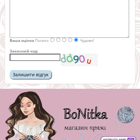
Ваша оцінка
Погано
Чудово!
Захисний код: