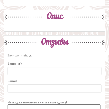
Опис
Отзывы
Залишити відгук
Ваше ім'я
E-mail
Нам дуже важливо знати вашу думку!