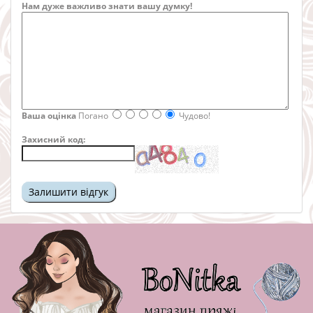
Нам дуже важливо знати вашу думку!
Ваша оцінка
Погано
Чудово!
Захисний код: