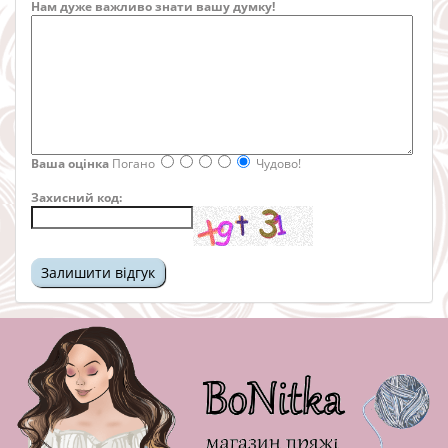
Нам дуже важливо знати вашу думку!
Ваша оцінка
Погано
Чудово!
Захисний код: