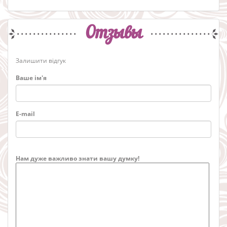
Отзывы
Залишити відгук
Ваше ім'я
E-mail
Нам дуже важливо знати вашу думку!