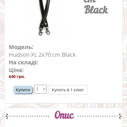
Black
Модель:
Hudson XL 2x70 cm Black
На складі:
Ціна:
640 грн.
Купить в 1 клик!
Купити
Опис