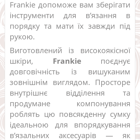
Frankie допоможе вам зберігати
інструменти для в’язання в
порядку та мати їх завжди під
рукою.
Виготовлений із високоякісної
шкіри,
Frankie
поєднує
довговічність із вишуканим
зовнішнім виглядом. Просторе
внутрішнє відділення та
продумане компонування
роблять цю повсякденну сумку
ідеальною для впорядкування
в’язальних аксесуарів — як