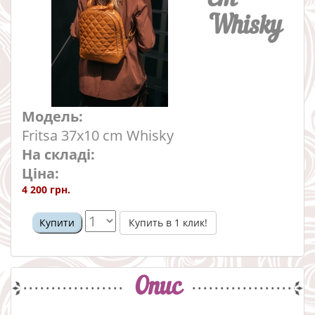
Whisky
Модель:
Fritsa 37x10 cm Whisky
На складі:
Ціна:
4 200 грн.
Купить в 1 клик!
Купити
Опис