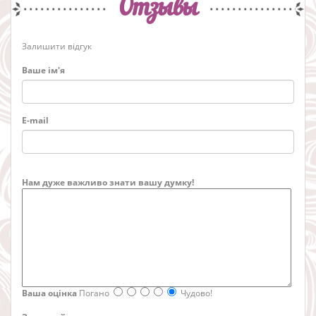
Отзывы
Залишити відгук
Ваше ім'я
E-mail
Нам дуже важливо знати вашу думку!
Ваша оцінка
Погано
Чудово!