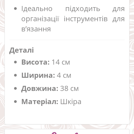
Ідеально підходить для
організації інструментів для
в’язання
Деталі
Висота:
14 см
Ширина:
4 см
Довжина:
38 см
Матеріал:
Шкіра