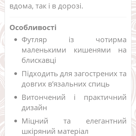
вдома, так і в дорозі.
Особливості
Футляр із чотирма
маленькими кишенями на
блискавці
Підходить для загострених та
довгих в’язальних спиць
Витончений і практичний
дизайн
Міцний та елегантний
шкіряний матеріал