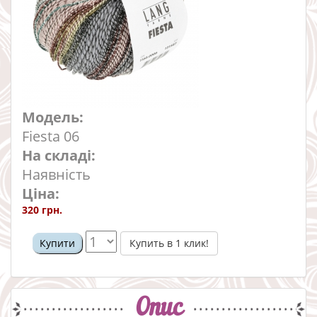
Модель:
Fiesta 06
На складі:
Наявність
Ціна:
320 грн.
Купить в 1 клик!
Купити
Опис