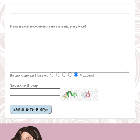
Нам дуже важливо знати вашу думку!
Ваша оцінка
Погано
Чудово!
Захисний код: