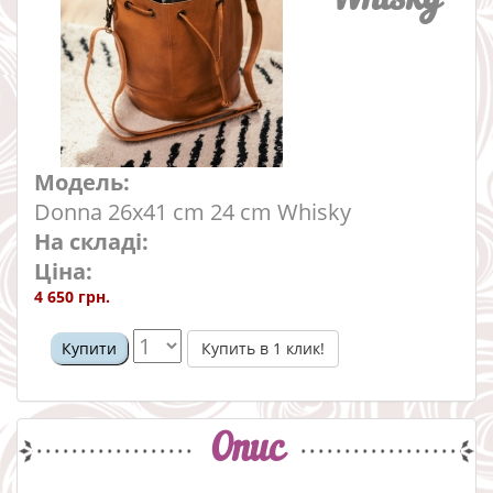
Модель:
Donna 26x41 cm 24 cm Whisky
На складі:
Ціна:
4 650 грн.
Купить в 1 клик!
Купити
Опис