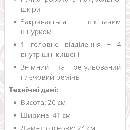
шкіри
Закривається шкіряним
шнурком
1 головне відділення + 4
внутрішні кишені
Знімний та регульований
плечовий ремінь
Технічні дані:
Висота: 26 см
Ширина: 41 см
Діаметр основи: 24 см