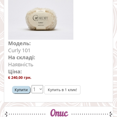
Модель:
Curly 101
На складі:
Наявність
Ціна:
6 240,00 грн.
Купить в 1 клик!
Купити
Опис