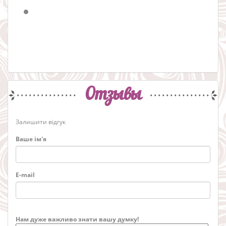
Отзывы
Залишити відгук
Ваше ім'я
E-mail
Нам дуже важливо знати вашу думку!