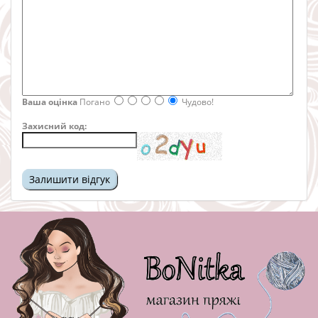
Ваша оцінка
Погано
Чудово!
Захисний код: