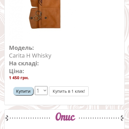
Модель:
Carita H Whisky
На складі:
Ціна:
1 450 грн.
Купить в 1 клик!
Купити
Опис