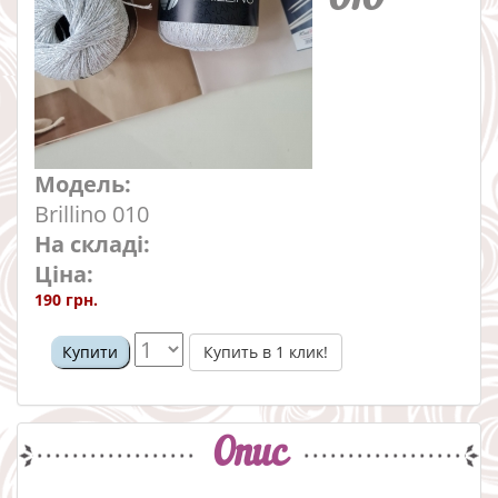
Модель:
Brillino 010
На складі:
Ціна:
190 грн.
Купить в 1 клик!
Купити
Опис