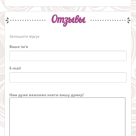
Отзывы
Залишити відгук
Ваше ім'я
E-mail
Нам дуже важливо знати вашу думку!