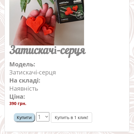
Затискачі-серця
Модель:
Затискачі-серця
На складі:
Наявність
Ціна:
390 грн.
Купить в 1 клик!
Купити