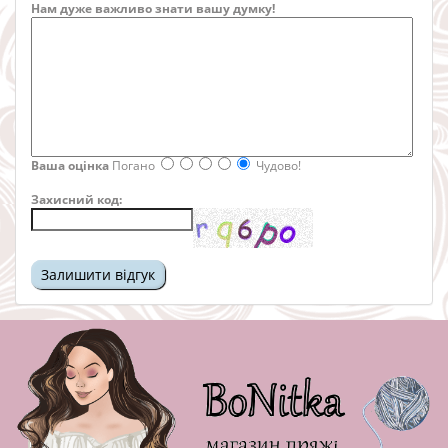
Нам дуже важливо знати вашу думку!
Ваша оцінка
Погано
Чудово!
Захисний код: