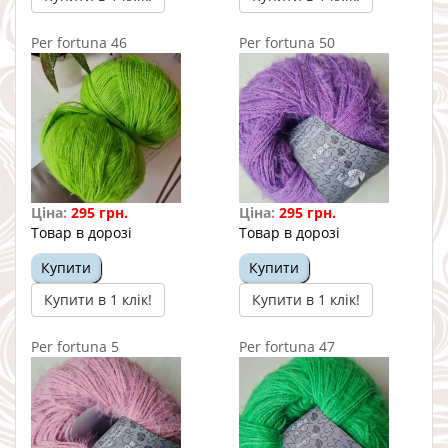
Per fortuna 46
Per fortuna 50
Ціна:
295 грн.
Ціна:
295 грн.
Товар в дорозі
Товар в дорозі
Купити
Купити
Купити в 1 клік!
Купити в 1 клік!
Per fortuna 5
Per fortuna 47