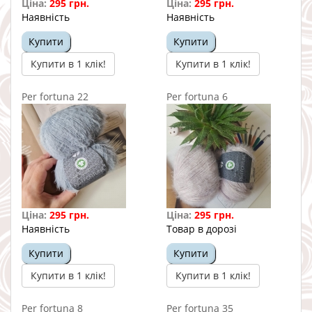
Ціна:
295 грн.
Ціна:
295 грн.
Наявність
Наявність
Купити
Купити
Купити в 1 клік!
Купити в 1 клік!
Per fortuna 22
Per fortuna 6
Ціна:
295 грн.
Ціна:
295 грн.
Наявність
Товар в дорозі
Купити
Купити
Купити в 1 клік!
Купити в 1 клік!
Per fortuna 8
Per fortuna 35