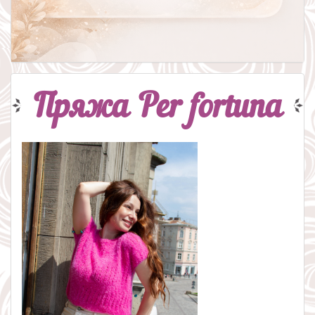
Пряжа Per fortuna