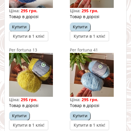
Ціна:
295 грн.
Ціна:
295 грн.
Товар в дорозі
Товар в дорозі
Купити
Купити
Купити в 1 клік!
Купити в 1 клік!
Per fortuna 13
Per fortuna 41
Ціна:
295 грн.
Ціна:
295 грн.
Товар в дорозі
Товар в дорозі
Купити
Купити
Купити в 1 клік!
Купити в 1 клік!