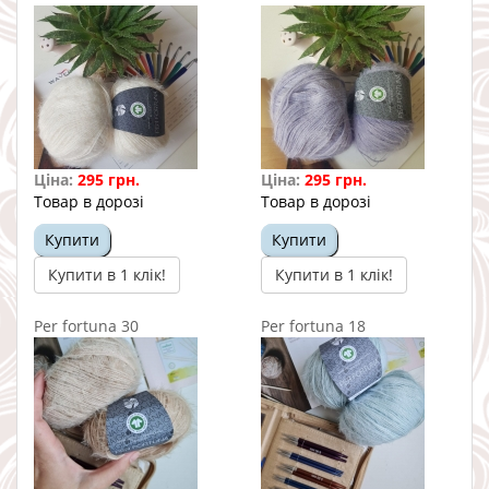
Ціна:
295 грн.
Ціна:
295 грн.
Товар в дорозі
Товар в дорозі
Купити
Купити
Купити в 1 клік!
Купити в 1 клік!
Per fortuna 30
Per fortuna 18