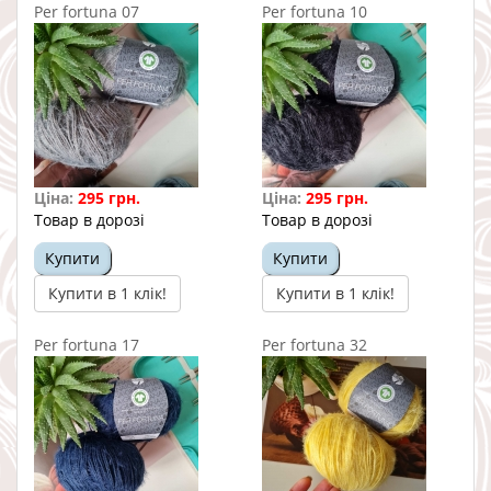
Per fortuna 07
Per fortuna 10
Ціна:
295 грн.
Ціна:
295 грн.
Товар в дорозі
Товар в дорозі
Купити
Купити
Купити в 1 клік!
Купити в 1 клік!
Per fortuna 17
Per fortuna 32