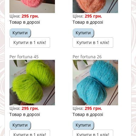
Ціна:
295 грн.
Ціна:
295 грн.
Товар в дорозі
Товар в дорозі
Купити
Купити
Купити в 1 клік!
Купити в 1 клік!
Per fortuna 45
Per fortuna 26
Ціна:
295 грн.
Ціна:
295 грн.
Товар в дорозі
Товар в дорозі
Купити
Купити
Купити в 1 клік!
Купити в 1 клік!