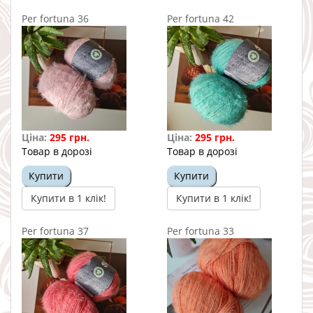
Per fortuna 36
Per fortuna 42
Ціна:
295 грн.
Ціна:
295 грн.
Товар в дорозі
Товар в дорозі
Купити
Купити
Купити в 1 клік!
Купити в 1 клік!
Per fortuna 37
Per fortuna 33