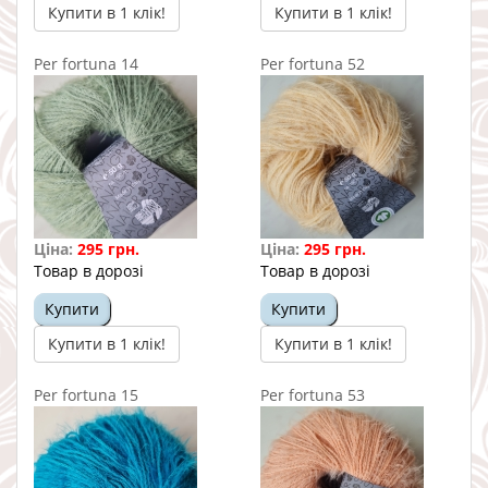
Купити в 1 клік!
Купити в 1 клік!
Per fortuna 14
Per fortuna 52
Ціна:
295 грн.
Ціна:
295 грн.
Товар в дорозі
Товар в дорозі
Купити
Купити
Купити в 1 клік!
Купити в 1 клік!
Per fortuna 15
Per fortuna 53