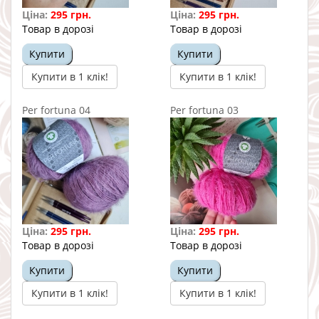
Ціна:
295 грн.
Ціна:
295 грн.
Товар в дорозі
Товар в дорозі
Купити
Купити
Купити в 1 клік!
Купити в 1 клік!
Per fortuna 04
Per fortuna 03
Ціна:
295 грн.
Ціна:
295 грн.
Товар в дорозі
Товар в дорозі
Купити
Купити
Купити в 1 клік!
Купити в 1 клік!