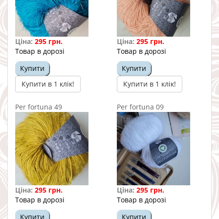
Ціна:
295 грн.
Ціна:
295 грн.
Товар в дорозі
Товар в дорозі
Купити
Купити
Купити в 1 клік!
Купити в 1 клік!
Per fortuna 49
Per fortuna 09
Ціна:
295 грн.
Ціна:
295 грн.
Товар в дорозі
Товар в дорозі
Купити
Купити