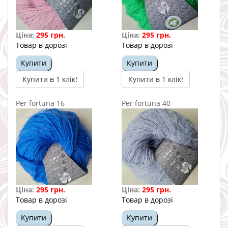
Ціна:
295 грн.
Ціна:
295 грн.
Товар в дорозі
Товар в дорозі
Купити
Купити
Купити в 1 клік!
Купити в 1 клік!
Per fortuna 16
Per fortuna 40
Ціна:
295 грн.
Ціна:
295 грн.
Товар в дорозі
Товар в дорозі
Купити
Купити