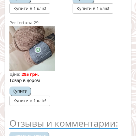
Купити в 1 клік!
Купити в 1 клік!
Per fortuna 29
Ціна:
295 грн.
Товар в дорозі
Купити
Купити в 1 клік!
Отзывы и комментарии: